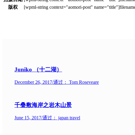
版权
Juniko （十二湖）
December 26, 2017
/
通过： Tom Roseveare
千叠敷海岸之岩木山景
June 15, 2017
/
通过： japan travel