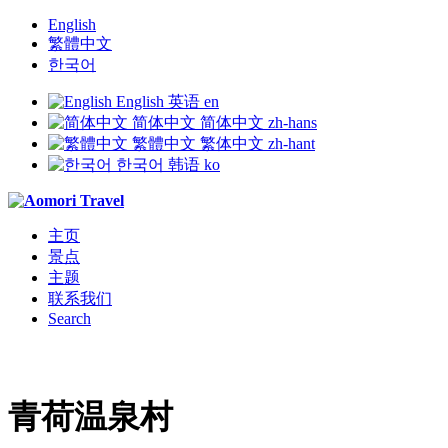
English
繁體中文
한국어
English
英语
en
简体中文
简体中文
zh-hans
繁體中文
繁体中文
zh-hant
한국어
韩语
ko
主页
景点
主题
联系我们
Search
青荷温泉村