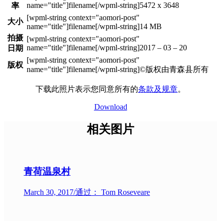
5472 x 3648
率
大小
14 MB
拍摄
2017 – 03 – 20
日期
版权
©版权由青森县所有
下载此照片表示您同意所有的
条款及规章
。
Download
相关图片
青荷温泉村
March 30, 2017
/
通过： Tom Roseveare