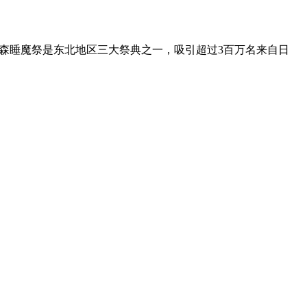
森睡魔祭是东北地区三大祭典之一，吸引超过3百万名来自日