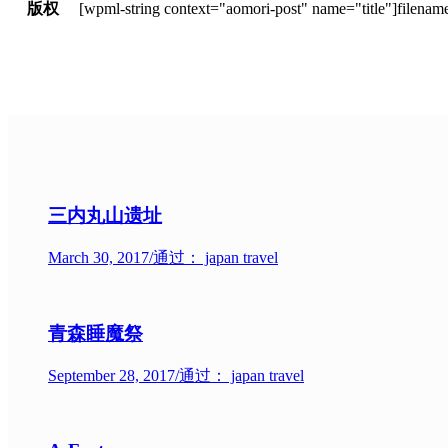
版权
三内丸山遗址
March 30, 2017
/
通过： japan travel
青森睡魔祭
September 28, 2017
/
通过： japan travel