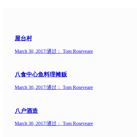
屋台村
March 30, 2017
/
通过： Tom Roseveare
八食中心鱼料理摊贩
March 30, 2017
/
通过： Tom Roseveare
八户酒造
March 30, 2017
/
通过： Tom Roseveare