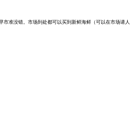
前早市准没错。市场到处都可以买到新鲜海鲜（可以在市场请人