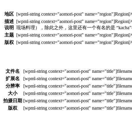
地区
描述
说明
现场料理），除此之外，这里还有一个有名的是 “kach
主题
版权
文件名
扩展名
分辨率
大小
拍摄日期
版权