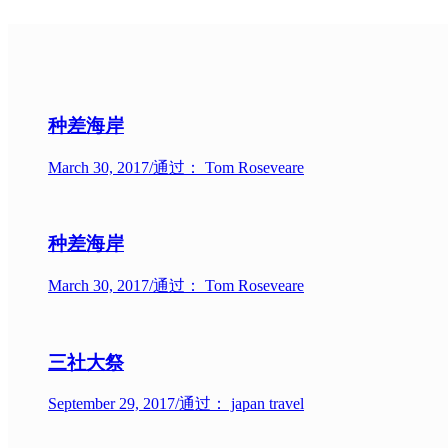
种差海岸
March 30, 2017
/
通过： Tom Roseveare
种差海岸
March 30, 2017
/
通过： Tom Roseveare
三社大祭
September 29, 2017
/
通过： japan travel