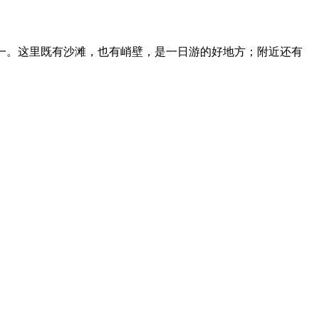
一。这里既有沙滩，也有峭壁，是一日游的好地方；附近还有