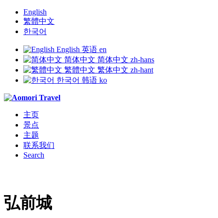
English
繁體中文
한국어
English
英语
en
简体中文
简体中文
zh-hans
繁體中文
繁体中文
zh-hant
한국어
韩语
ko
主页
景点
主题
联系我们
Search
弘前城