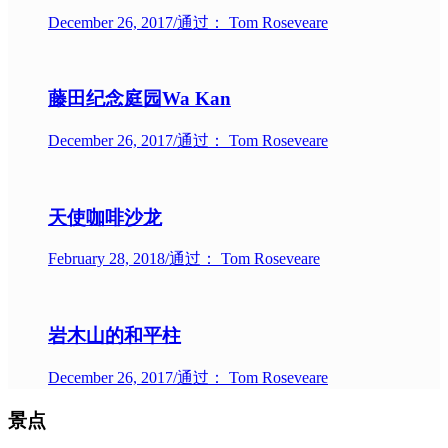
December 26, 2017
/
通过： Tom Roseveare
藤田纪念庭园Wa Kan
December 26, 2017
/
通过： Tom Roseveare
天使咖啡沙龙
February 28, 2018
/
通过： Tom Roseveare
岩木山的和平柱
December 26, 2017
/
通过： Tom Roseveare
景点