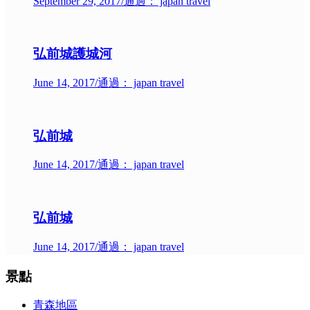
September 29, 2017
/
通過： japan travel
弘前城護城河
June 14, 2017
/
通過： japan travel
弘前城
June 14, 2017
/
通過： japan travel
弘前城
June 14, 2017
/
通過： japan travel
景點
青森地區