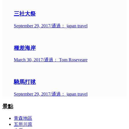
三社大祭
September 29, 2017
/
通過： japan travel
種差海岸
March 30, 2017
/
通過： Tom Roseveare
騎馬打毬
September 29, 2017
/
通過： japan travel
景點
青森地區
五所川原