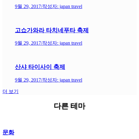
9월 29, 2017
/
작성자: japan travel
고쇼가와라 타치네푸타 축제
9월 29, 2017
/
작성자: japan travel
산샤 타이사이 축제
9월 29, 2017
/
작성자: japan travel
더 보기
다른 테마
문화