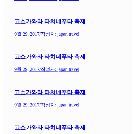
고쇼가와라 타치네푸타 축제
9월 29, 2017
/
작성자: japan travel
고쇼가와라 타치네푸타 축제
9월 29, 2017
/
작성자: japan travel
고쇼가와라 타치네푸타 축제
9월 29, 2017
/
작성자: japan travel
고쇼가와라 타치네푸타 축제