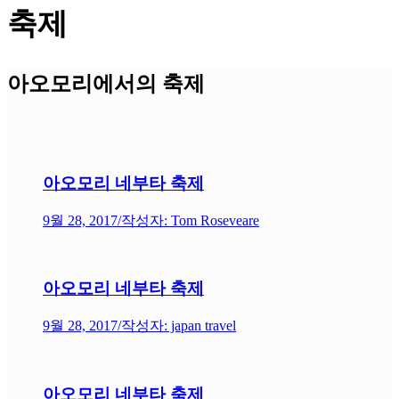
축제
아오모리에서의 축제
아오모리 네부타 축제
9월 28, 2017
/
작성자: Tom Roseveare
아오모리 네부타 축제
9월 28, 2017
/
작성자: japan travel
아오모리 네부타 축제