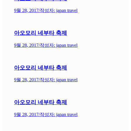
9월 28, 2017
/
작성자: japan travel
아오모리 네부타 축제
9월 28, 2017
/
작성자: japan travel
아오모리 네부타 축제
9월 28, 2017
/
작성자: japan travel
아오모리 네부타 축제
9월 28, 2017
/
작성자: japan travel