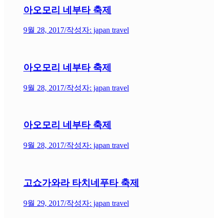
아오모리 네부타 축제
9월 28, 2017
/
작성자: japan travel
아오모리 네부타 축제
9월 28, 2017
/
작성자: japan travel
아오모리 네부타 축제
9월 28, 2017
/
작성자: japan travel
고쇼가와라 타치네푸타 축제
9월 29, 2017
/
작성자: japan travel