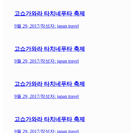
고쇼가와라 타치네푸타 축제
9월 29, 2017
/
작성자: japan travel
고쇼가와라 타치네푸타 축제
9월 29, 2017
/
작성자: japan travel
고쇼가와라 타치네푸타 축제
9월 29, 2017
/
작성자: japan travel
고쇼가와라 타치네푸타 축제
9월 29, 2017
/
작성자: japan travel