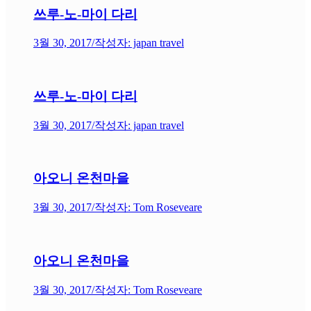
쓰루-노-마이 다리
3월 30, 2017
/
작성자: japan travel
쓰루-노-마이 다리
3월 30, 2017
/
작성자: japan travel
아오니 온천마을
3월 30, 2017
/
작성자: Tom Roseveare
아오니 온천마을
3월 30, 2017
/
작성자: Tom Roseveare