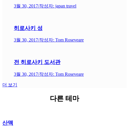
3월 30, 2017
/
작성자: japan travel
히로사키 성
3월 30, 2017
/
작성자: Tom Roseveare
전 히로사키 도서관
3월 30, 2017
/
작성자: Tom Roseveare
더 보기
다른 테마
산맥