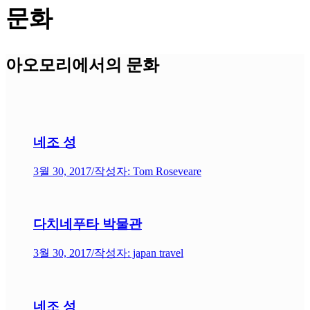
문화
아오모리에서의 문화
네조 성
3월 30, 2017
/
작성자: Tom Roseveare
다치네푸타 박물관
3월 30, 2017
/
작성자: japan travel
네조 성