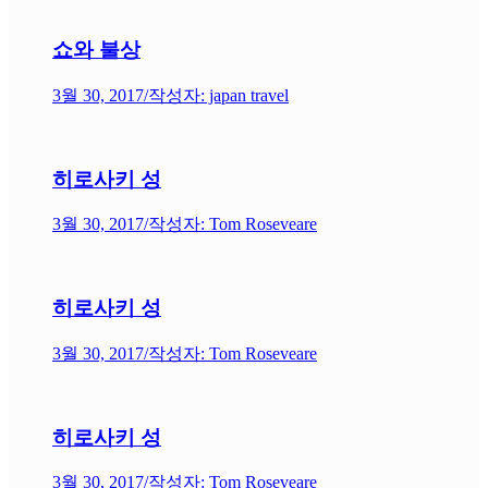
쇼와 불상
3월 30, 2017
/
작성자: japan travel
히로사키 성
3월 30, 2017
/
작성자: Tom Roseveare
히로사키 성
3월 30, 2017
/
작성자: Tom Roseveare
히로사키 성
3월 30, 2017
/
작성자: Tom Roseveare