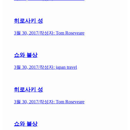
히로사키 성
3월 30, 2017
/
작성자: Tom Roseveare
쇼와 불상
3월 30, 2017
/
작성자: japan travel
히로사키 성
3월 30, 2017
/
작성자: Tom Roseveare
쇼와 불상