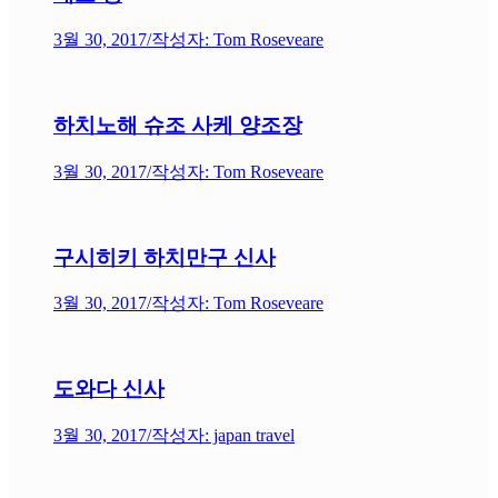
3월 30, 2017
/
작성자: Tom Roseveare
하치노해 슈조 사케 양조장
3월 30, 2017
/
작성자: Tom Roseveare
구시히키 하치만구 신사
3월 30, 2017
/
작성자: Tom Roseveare
도와다 신사
3월 30, 2017
/
작성자: japan travel