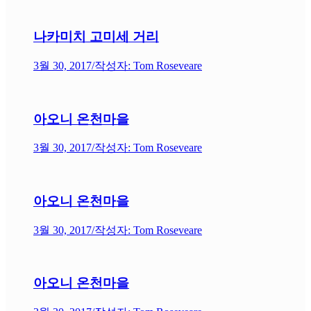
나카미치 고미세 거리
3월 30, 2017
/
작성자: Tom Roseveare
아오니 온천마을
3월 30, 2017
/
작성자: Tom Roseveare
아오니 온천마을
3월 30, 2017
/
작성자: Tom Roseveare
아오니 온천마을