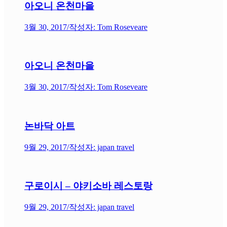
아오니 온천마을
3월 30, 2017
/
작성자: Tom Roseveare
아오니 온천마을
3월 30, 2017
/
작성자: Tom Roseveare
논바닥 아트
9월 29, 2017
/
작성자: japan travel
구로이시 – 야키소바 레스토랑
9월 29, 2017
/
작성자: japan travel