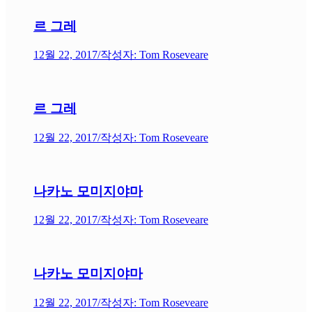
르 그레
12월 22, 2017
/
작성자: Tom Roseveare
르 그레
12월 22, 2017
/
작성자: Tom Roseveare
나카노 모미지야마
12월 22, 2017
/
작성자: Tom Roseveare
나카노 모미지야마
12월 22, 2017
/
작성자: Tom Roseveare