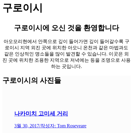
구로이시
구로이시에 오신 것을 환영합니다
아오모리현에서 안쪽으로 깊이 들어가면 깊이 들어갈수록 구
로이시 지역 외진 곳에 위치한 아오니 온천과 같은 마법과도
같은 인상적인 명소들을 많이 발견할 수 있습니다. 이곳은 외
진 곳에 위치한 조용한 지역으로 저녁에는 등을 조명으로 사용
하는 곳입니다.
구로이시의 사진들
나카미치 고미세 거리
3월 30, 2017
/
작성자: Tom Roseveare