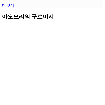
더 보기
아오모리의 구로이시