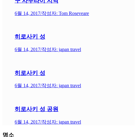
구 사무라이 지역
6월 14, 2017
/
작성자: Tom Roseveare
히로사키 성
6월 14, 2017
/
작성자: japan travel
히로사키 성
6월 14, 2017
/
작성자: japan travel
히로사키 성 공원
6월 14, 2017
/
작성자: japan travel
명소