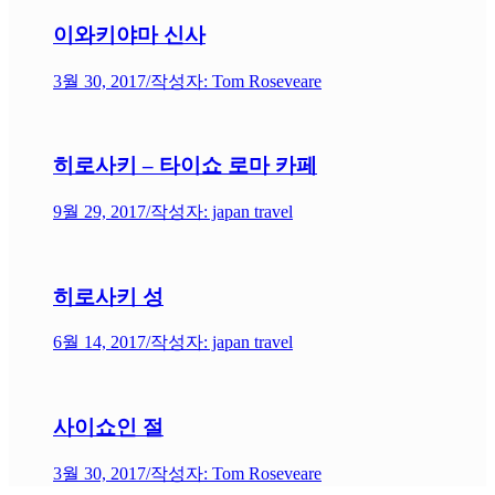
이와키야마 신사
3월 30, 2017
/
작성자: Tom Roseveare
히로사키 – 타이쇼 로마 카페
9월 29, 2017
/
작성자: japan travel
히로사키 성
6월 14, 2017
/
작성자: japan travel
사이쇼인 절
3월 30, 2017
/
작성자: Tom Roseveare