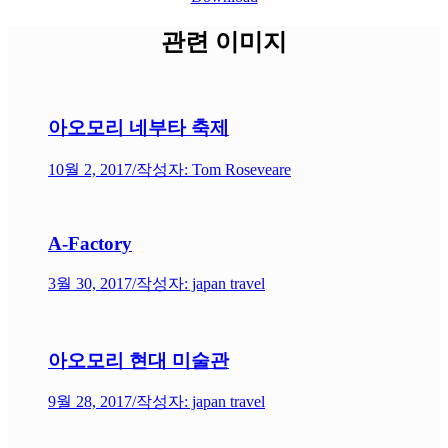
관련 이미지
아오모리 네부타 축제
10월 2, 2017
/
작성자: Tom Roseveare
A-Factory
3월 30, 2017
/
작성자: japan travel
아오모리 현대 미술관
9월 28, 2017
/
작성자: japan travel