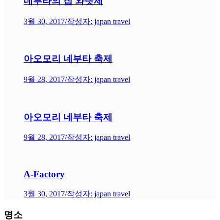
네부타의 집 와랏세
3월 30, 2017
/
작성자: japan travel
아오모리 네부타 축제
9월 28, 2017
/
작성자: japan travel
아오모리 네부타 축제
9월 28, 2017
/
작성자: japan travel
A-Factory
3월 30, 2017
/
작성자: japan travel
명소