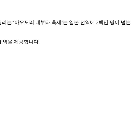
열리는 ‘아오모리 네부타 축제’는 일본 전역에 3백만 명이 넘는
과 밤을 제공합니다.