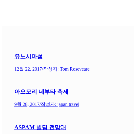
유노시마섬
12월 22, 2017
/
작성자: Tom Roseveare
아오모리 네부타 축제
9월 28, 2017
/
작성자: japan travel
ASPAM 빌딩 전망대