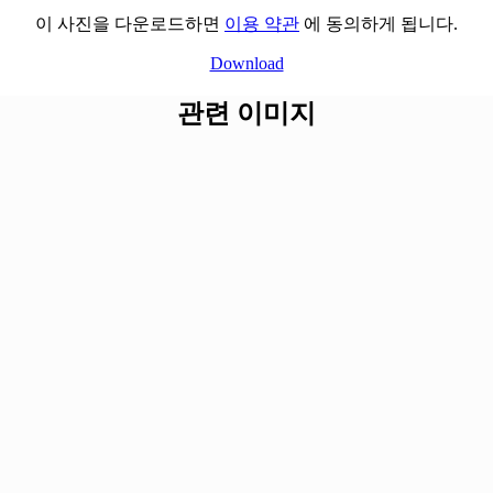
이 사진을 다운로드하면
이용 약관
에 동의하게 됩니다.
Download
관련 이미지