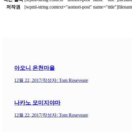
저작권
아오니 온천마을
12월 22, 2017
/
작성자: Tom Roseveare
나카노 모미지야마
12월 22, 2017
/
작성자: Tom Roseveare