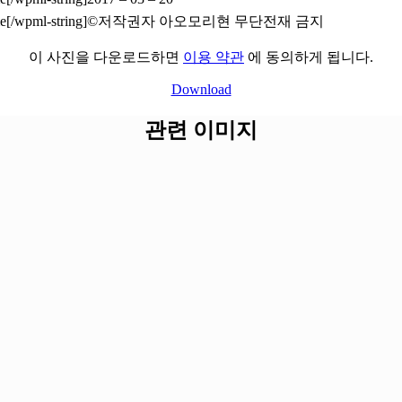
©저작권자 아오모리현 무단전재 금지
이 사진을 다운로드하면
이용 약관
에 동의하게 됩니다.
Download
관련 이미지