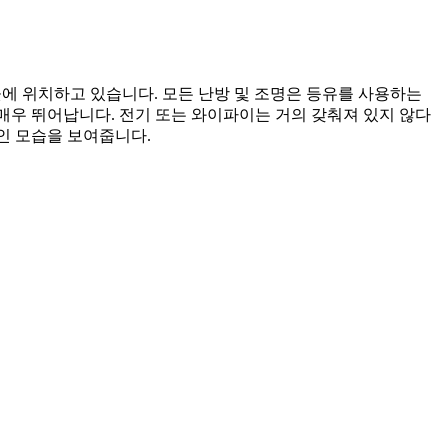
 곳에 위치하고 있습니다. 모든 난방 및 조명은 등유를 사용하는
매우 뛰어납니다. 전기 또는 와이파이는 거의 갖춰져 있지 않다
인 모습을 보여줍니다.