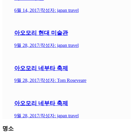
6월 14, 2017
/
작성자: japan travel
아오모리 현대 미술관
9월 28, 2017
/
작성자: japan travel
아오모리 네부타 축제
9월 28, 2017
/
작성자: Tom Roseveare
아오모리 네부타 축제
9월 28, 2017
/
작성자: japan travel
명소