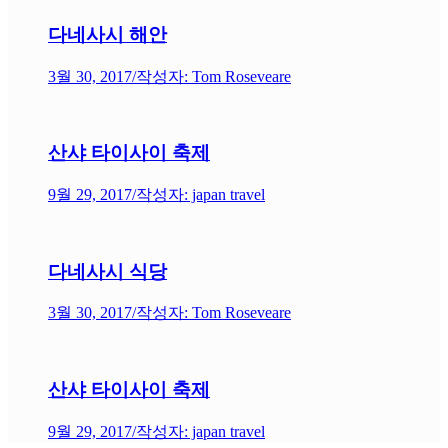
다네사시 해안
3월 30, 2017
/
작성자: Tom Roseveare
산샤 타이사이 축제
9월 29, 2017
/
작성자: japan travel
다네사시 식당
3월 30, 2017
/
작성자: Tom Roseveare
산샤 타이사이 축제
9월 29, 2017
/
작성자: japan travel