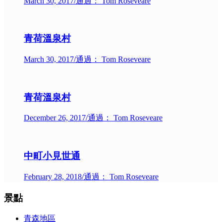
March 30, 2017
/
通過： Tom Roseveare
青荷溫泉村
March 30, 2017
/
通過： Tom Roseveare
青荷溫泉村
December 26, 2017
/
通過： Tom Roseveare
中町小見世通
February 28, 2018
/
通過： Tom Roseveare
景點
青森地區