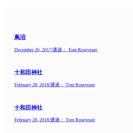
蔦沼
December 26, 2017
/
通過： Tom Roseveare
十和田神社
February 28, 2018
/
通過： Tom Roseveare
十和田神社
February 28, 2018
/
通過： Tom Roseveare