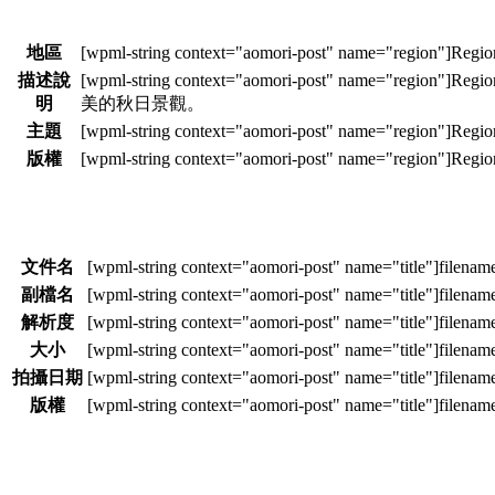
地區
描述說
明
美的秋日景觀。
主題
版權
文件名
副檔名
解析度
大小
拍攝日期
版權