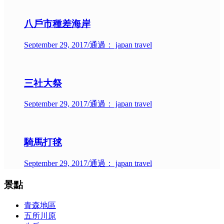
八戶市種差海岸
September 29, 2017
/
通過： japan travel
三社大祭
September 29, 2017
/
通過： japan travel
騎馬打毬
September 29, 2017
/
通過： japan travel
景點
青森地區
五所川原