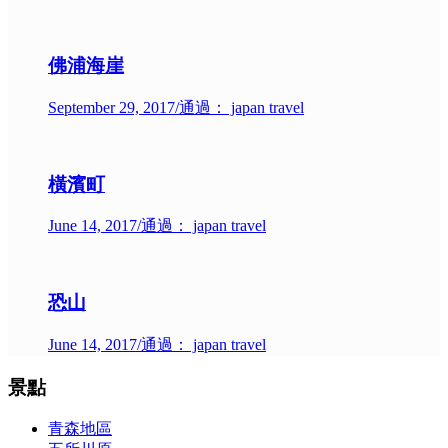
佛浦海崖
September 29, 2017
/
通過： japan travel
橫濱町
June 14, 2017
/
通過： japan travel
恐山
June 14, 2017
/
通過： japan travel
景點
青森地區