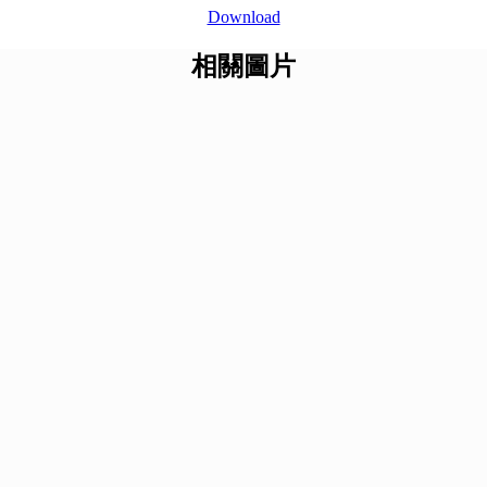
Download
相關圖片