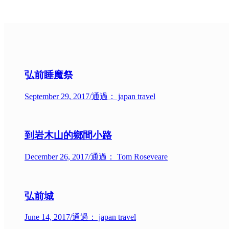
弘前睡魔祭
September 29, 2017
/
通過： japan travel
到岩木山的鄉間小路
December 26, 2017
/
通過： Tom Roseveare
弘前城
June 14, 2017
/
通過： japan travel