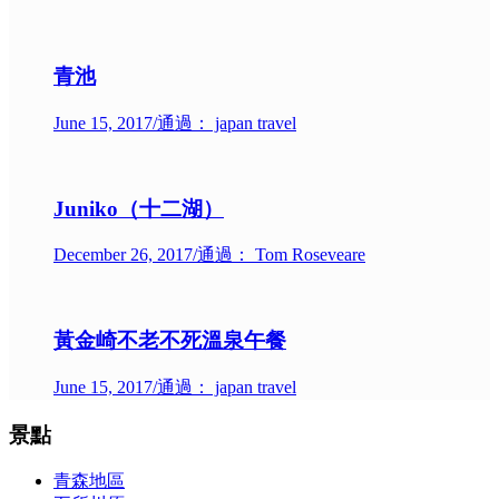
青池
June 15, 2017
/
通過： japan travel
Juniko（十二湖）
December 26, 2017
/
通過： Tom Roseveare
黃金崎不老不死溫泉午餐
June 15, 2017
/
通過： japan travel
景點
青森地區