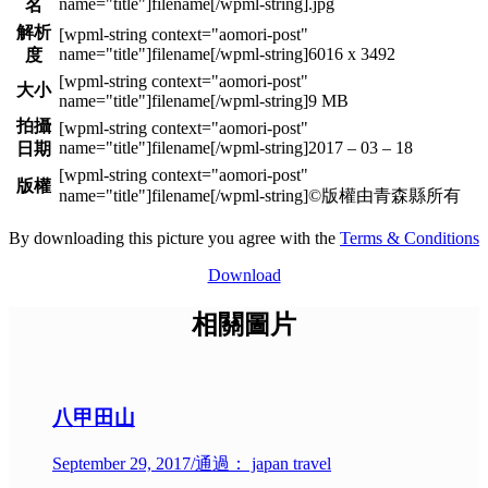
.jpg
名
解析
6016 x 3492
度
大小
9 MB
拍攝
2017 – 03 – 18
日期
版權
©版權由青森縣所有
By downloading this picture you agree with the
Terms & Conditions
Download
相關圖片
八甲田山
September 29, 2017
/
通過： japan travel