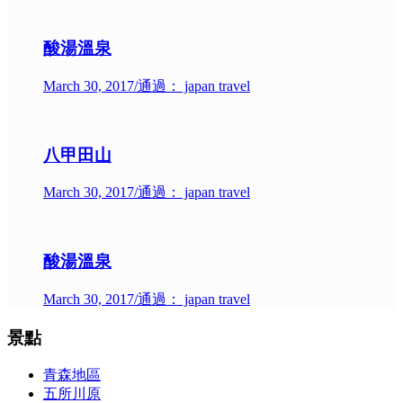
酸湯溫泉
March 30, 2017
/
通過： japan travel
八甲田山
March 30, 2017
/
通過： japan travel
酸湯溫泉
March 30, 2017
/
通過： japan travel
景點
青森地區
五所川原