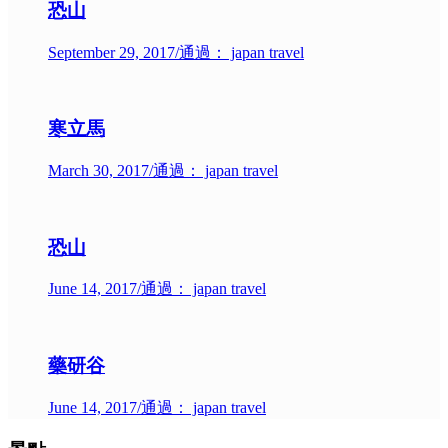
恐山
September 29, 2017
/
通過： japan travel
寒立馬
March 30, 2017
/
通過： japan travel
恐山
June 14, 2017
/
通過： japan travel
藥研谷
June 14, 2017
/
通過： japan travel